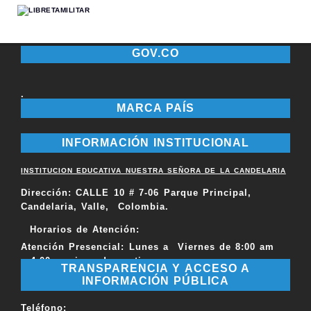
GOV.CO
.
MARCA PAÍS
INFORMACIÓN INSTITUCIONAL
INSTITUCION EDUCATIVA NUESTRA SEÑORA DE LA CANDELARIA
Dirección:
CALLE 10 # 7-06 Parque Principal,
Candelaria, Valle, Colombia.
Horarios de Atención:
Atención Presencial: Lunes a Viernes de 8:00 am
a 4:00 pm jornada continua.
TRANSPARENCIA Y ACCESO A
INFORMACIÓN PÚBLICA
Teléfono
: