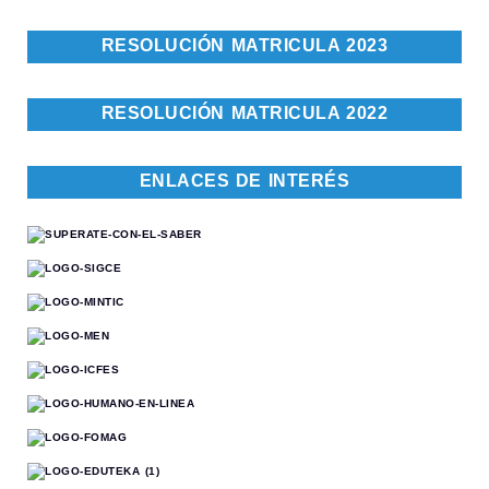
RESOLUCIÓN MATRICULA 2023
RESOLUCIÓN MATRICULA 2022
ENLACES DE INTERÉS