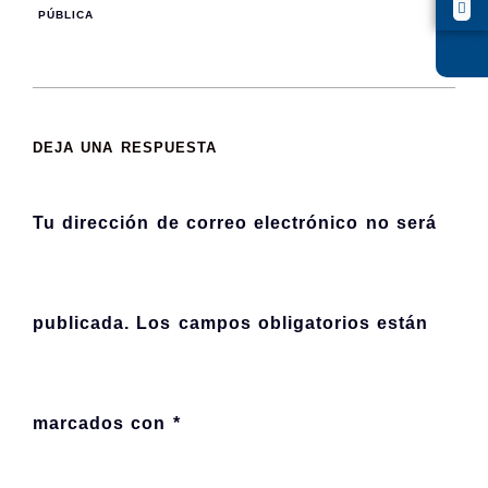
PÚBLICA
DEJA UNA RESPUESTA
Tu dirección de correo electrónico no será
publicada.
Los campos obligatorios están
marcados con
*