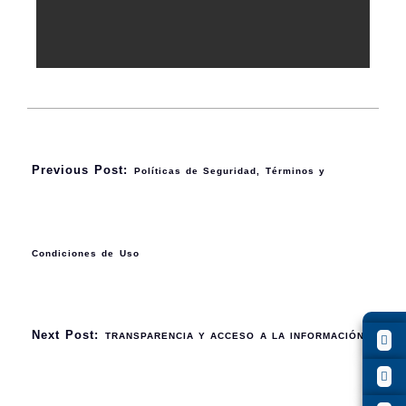
Previous Post:
Políticas de Seguridad, Términos y
Condiciones de Uso
Next Post:
TRANSPARENCIA Y ACCESO A LA INFORMACIÓN