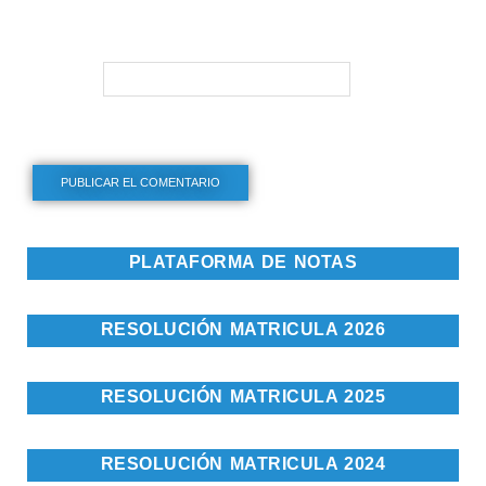
Web
PLATAFORMA DE NOTAS
RESOLUCIÓN MATRICULA 2026
RESOLUCIÓN MATRICULA 2025
RESOLUCIÓN MATRICULA 2024