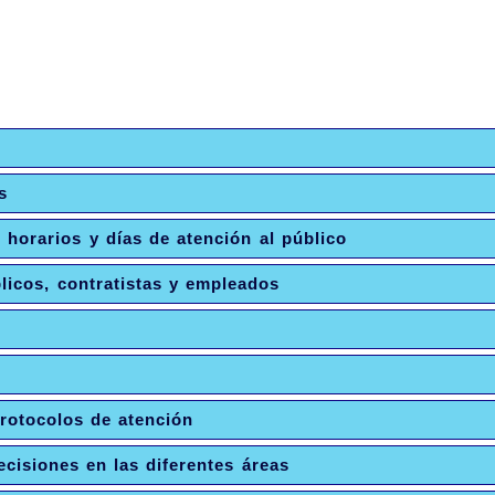
s
. horarios y días de atención al público
licos, contratistas y empleados
protocolos de atención
cisiones en las diferentes áreas