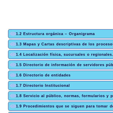
1.2 Estructura orgánica – Organigrama
1.3 Mapas y Cartas descriptivas de los proceso
1.4 Localización física, sucursales o regionales
1.5 Directorio de información de servidores púb
1.6 Directorio de entidades
1.7 Directorio Institucional
1.8 Servicio al público, normas, formularios y 
1.9 Procedimientos que se siguen para tomar de