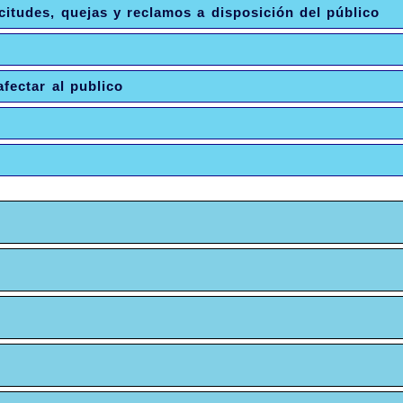
citudes, quejas y reclamos a disposición del público
fectar al publico