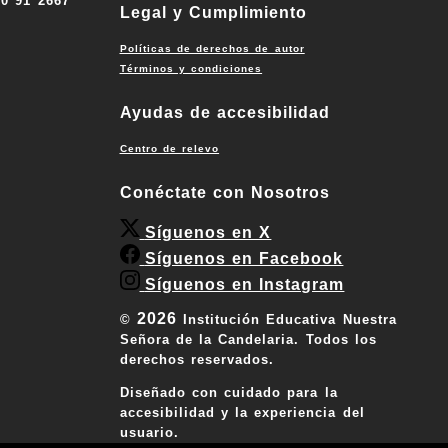
00 91 2667
Legal y Cumplimiento
Políticas de derechos de autor
Términos y condiciones
Ayudas de accesibilidad
Centro de relevo
Conéctate con Nosotros
Síguenos en X
Síguenos en Facebook
Síguenos en Instagram
2026
©
Institución Educativa Nuestra
Señora de la Candelaria. Todos los
derechos reservados.
Diseñado con cuidado para la
accesibilidad y la experiencia del
usuario.