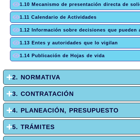
1.10 Mecanismo de presentación directa de soli
1.11 Calendario de Actividades
1.12 Información sobre decisiones que pueden a
1.13 Entes y autoridades que lo vigilan
1.14 Publicación de Hojas de vida
2. NORMATIVA
3. CONTRATACIÓN
4. PLANEACIÓN, PRESUPUESTO
5. TRÁMITES